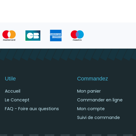
Utile
Commandez
Accueil
Mon panier
Le Concept
Commander en ligne
FAQ - Foire aux questions
Mon compte
Suivi de commande