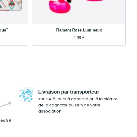
que"
Flamant Rose Lumineux
2,99 €
Livraison par transporteur
sous 4-5 jours à domicile ou à la clôture
de la cagnotte au sein de votre
association.
dès 99