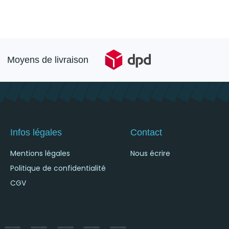
Moyens de livraison
Infos légales
Contact
Mentions légales
Nous écrire
Politique de confidentialité
CGV