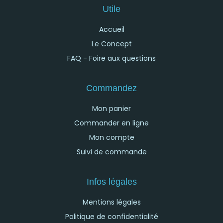
Utile
Accueil
Le Concept
FAQ - Foire aux questions
Commandez
Mon panier
Commander en ligne
Mon compte
Suivi de commande
Infos légales
Mentions légales
Politique de confidentialité