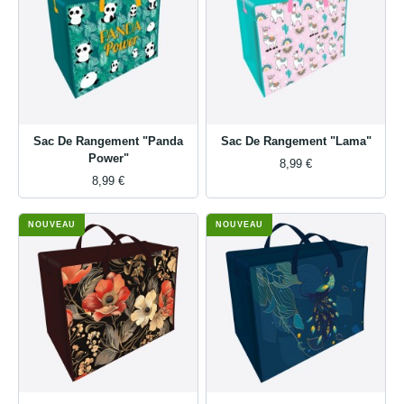
Sac De Rangement "Panda
Sac De Rangement "Lama"
Power"
8,99 €
8,99 €
NOUVEAU
NOUVEAU