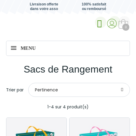
Livraison offerte
100% satisfait
dans votre asso
ou remboursé
0
MENU
Sacs de Rangement
Trier par
Pertinence
1-4 sur 4 produit(s)