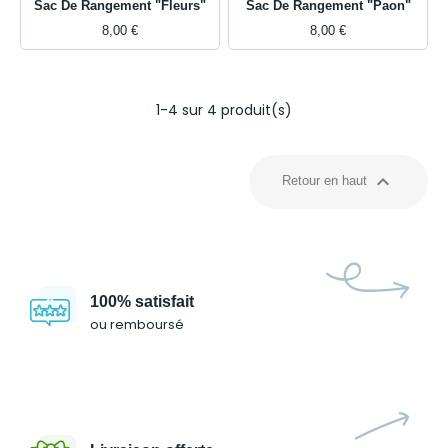
Sac De Rangement "Fleurs"
Sac De Rangement "Paon"
8,00 €
8,00 €
1-4 sur 4 produit(s)

Retour en haut
100% satisfait
ou remboursé