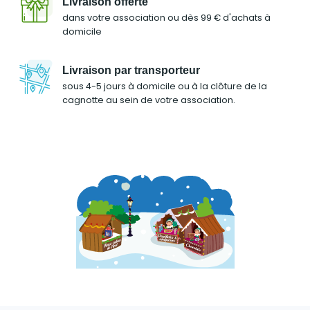
Livraison offerte
dans votre association ou dès 99 € d'achats à
domicile
Livraison par transporteur
sous 4-5 jours à domicile ou à la clôture de la
cagnotte au sein de votre association.