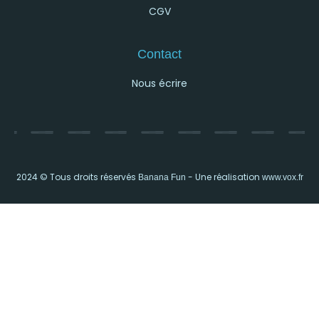
CGV
Contact
Nous écrire
2024 © Tous droits réservés
- Une réalisation
Banana Fun
www.vox.fr