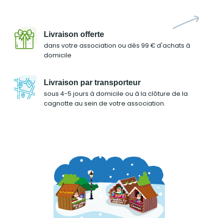
Livraison offerte
dans votre association ou dès 99 € d'achats à
domicile
Livraison par transporteur
sous 4-5 jours à domicile ou à la clôture de la
cagnotte au sein de votre association.