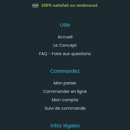
100% satisfait ou remboursé
Utile
Accueil
Le Concept
FAQ - Foire aux questions
Commandez
Mon panier
Commander en ligne
Mon compte
Suivi de commande
Infos légales