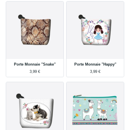
Porte Monnaie "Snake"
Porte Monnaie "Happy"
3,99 €
3,99 €