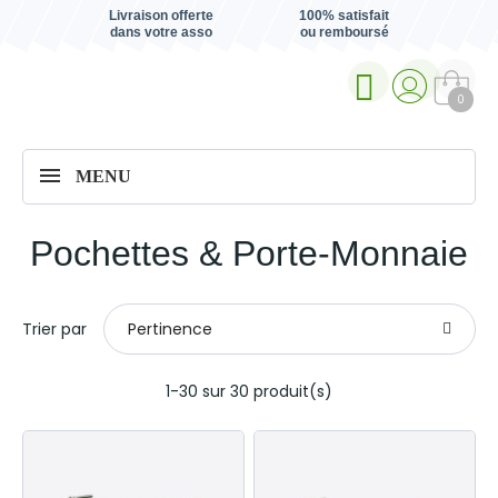
Livraison offerte
100% satisfait
dans votre asso
ou remboursé
0
MENU
Pochettes & Porte-Monnaie
Trier par
Pertinence
1-30 sur 30 produit(s)