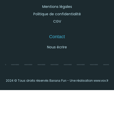
Mentions légales
Politique de confidentialité
CGV
Contact
Nous écrire
2024 © Tous droits réservés
- Une réalisation
Banana Fun
www.vox.fr