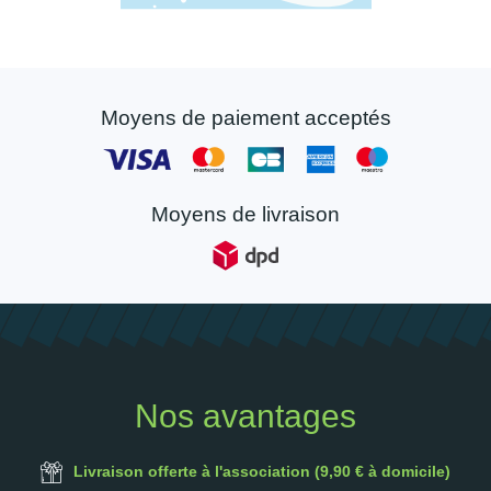
Moyens de paiement acceptés
Moyens de livraison
Nos avantages
Livraison offerte à l'association (9,90 € à domicile)