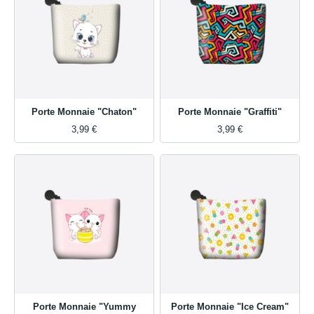
Porte Monnaie "Chaton"
Porte Monnaie "Graffiti"
3,99 €
3,99 €
Porte Monnaie "Yummy
Porte Monnaie "Ice Cream"