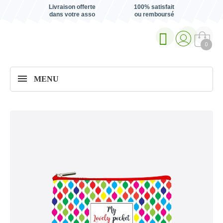
Livraison offerte
100% satisfait
dans votre asso
ou remboursé
0
MENU