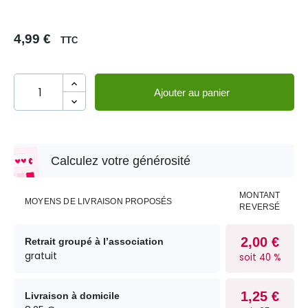
4,99 €
TTC
Ajouter au panier
Calculez votre générosité
MONTANT
MOYENS DE LIVRAISON PROPOSÉS
REVERSÉ
2,00 €
Retrait groupé à l’association
gratuit
soit 40 %
1,25 €
Livraison à domicile