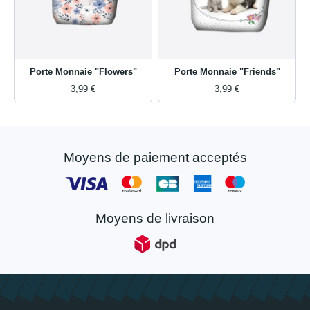
Porte Monnaie "Flowers"
Porte Monnaie "Friends"
3,99 €
3,99 €
Moyens de paiement acceptés
Moyens de livraison