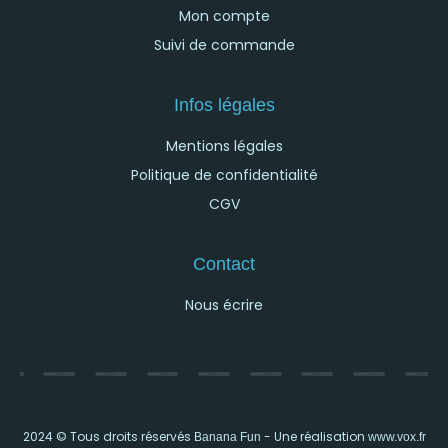
Mon compte
Suivi de commande
Infos légales
Mentions légales
Politique de confidentialité
CGV
Contact
Nous écrire
2024 © Tous droits réservés
- Une réalisation
Banana Fun
www.vox.fr