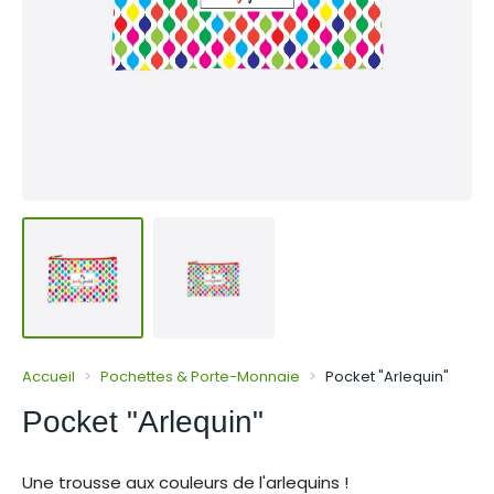
Accueil
Pochettes & Porte-Monnaie
Pocket "Arlequin"
Pocket "Arlequin"
Une trousse aux couleurs de l'arlequins !