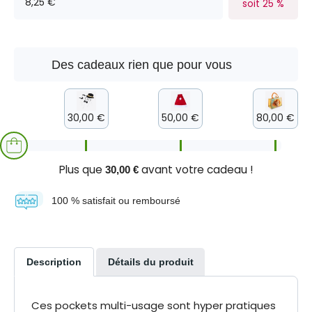
8,25 €
soit 25 %
Des cadeaux rien que pour vous
30,00 €
50,00 €
80,00 €
Plus que
avant votre cadeau !
30,00 €
100 % satisfait ou remboursé
Description
Détails du produit
Ces pockets multi-usage sont hyper pratiques