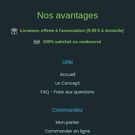
Nos avantages
Livraison offerte à l'association (9,90 € à domicile)
100% satisfait ou remboursé
Utile
Accueil
Le Concept
FAQ - Foire aux questions
Commandez
Mon panier
Commander en ligne