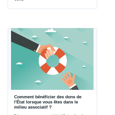
Comment bénéficier des dons de
l'État lorsque vous êtes dans le
milieu associatif ?