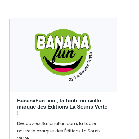
BananaFun.com, la toute nouvelle
marque des Éditions La Souris Verte
!
Découvrez BananaFun.com, la toute
nouvelle marque des Éditions La Souris
Verte