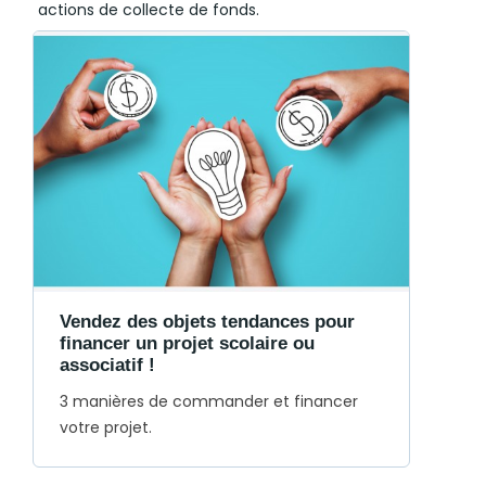
actions de collecte de fonds.
Vendez des objets tendances pour
financer un projet scolaire ou
associatif !
3 manières de commander et financer
votre projet.