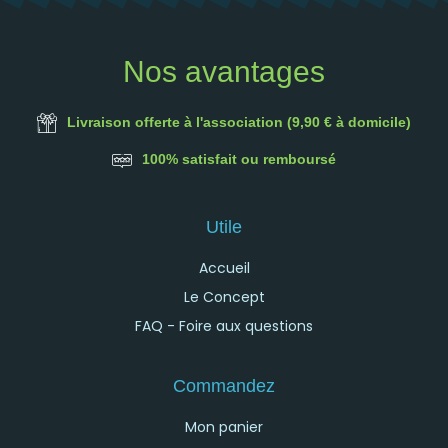
Nos avantages
Livraison offerte à l'association (9,90 € à domicile)
100% satisfait ou remboursé
Utile
Accueil
Le Concept
FAQ - Foire aux questions
Commandez
Mon panier