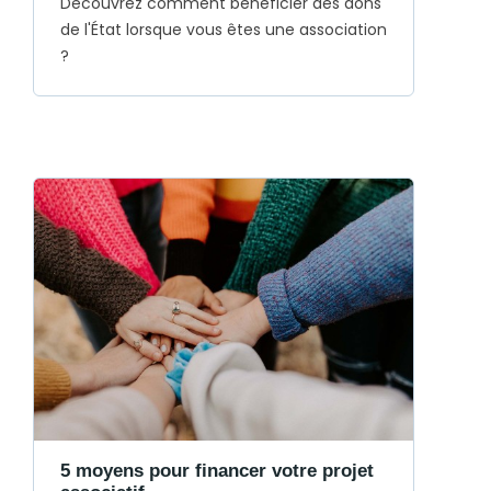
Découvrez comment bénéficier des dons
de l'État lorsque vous êtes une association
?
5 moyens pour financer votre projet