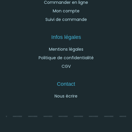
Commander en ligne
Mon compte
Suivi de commande
Infos légales
Mentions légales
Politique de confidentialité
CGV
Contact
Nous écrire