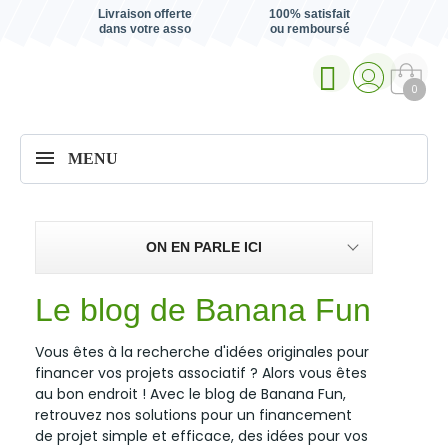
Livraison offerte
100% satisfait
dans votre asso
ou remboursé
0
MENU
ON EN PARLE ICI
Le blog de Banana Fun
Vous êtes à la recherche d'idées originales pour
financer vos projets associatif ? Alors vous êtes
au bon endroit ! Avec le blog de Banana Fun,
retrouvez nos solutions pour un financement
de projet simple et efficace, des idées pour vos