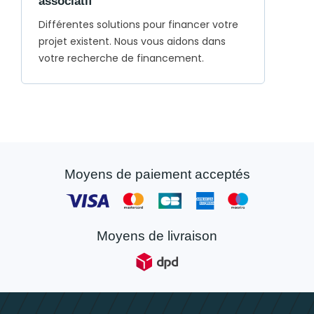
associatif
Différentes solutions pour financer votre
projet existent. Nous vous aidons dans
votre recherche de financement.
Moyens de paiement acceptés
Moyens de livraison