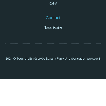
CGV
Contact
Nous écrire
2024 © Tous droits réservés
- Une réalisation
Banana Fun
www.vox.fr