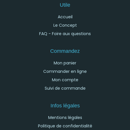
Utile
Accueil
Le Concept
FAQ - Foire aux questions
Commandez
Mon panier
Commander en ligne
Mon compte
Suivi de commande
Infos légales
Mentions légales
Politique de confidentialité