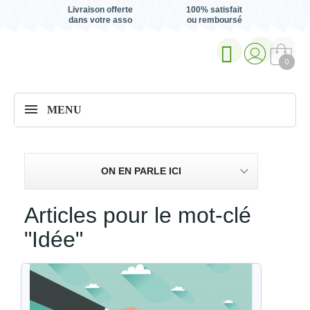
Livraison offerte
100% satisfait
dans votre asso
ou remboursé
0
MENU
ON EN PARLE ICI
Articles pour le mot-clé
"Idée"