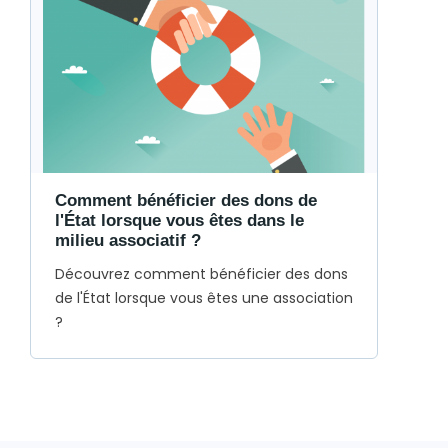
Comment bénéficier des dons de
l'État lorsque vous êtes dans le
milieu associatif ?
Découvrez comment bénéficier des dons
de l'État lorsque vous êtes une association
?