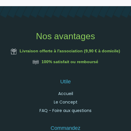
Nos avantages
Livraison offerte à l'association (9,90 € à domicile)
100% satisfait ou remboursé
Utile
Accueil
Le Concept
FAQ - Foire aux questions
Commandez