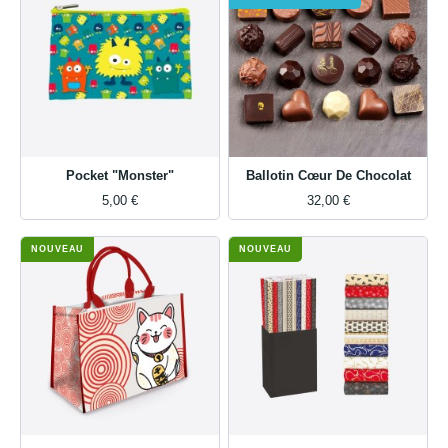
Pocket "Monster"
Ballotin Cœur De Chocolat
5,00 €
32,00 €
NOUVEAU
NOUVEAU