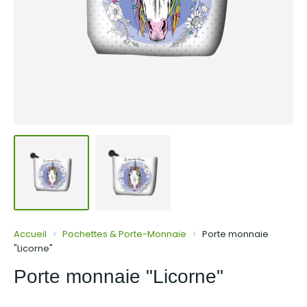
Accueil
Pochettes & Porte-Monnaie
Porte monnaie
"Licorne"
Porte monnaie "Licorne"