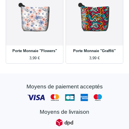
Porte Monnaie "Flowers"
Porte Monnaie "Graffiti"
3,99 €
3,99 €
Moyens de paiement acceptés
Moyens de livraison