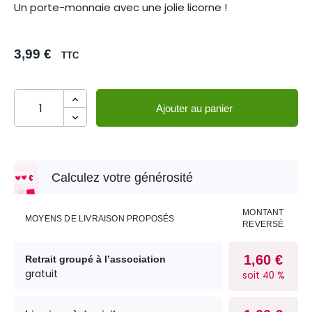
Un porte-monnaie avec une jolie licorne !
3,99 €
TTC
Ajouter au panier
Calculez votre générosité
MONTANT
MOYENS DE LIVRAISON PROPOSÉS
REVERSÉ
1,60 €
Retrait groupé à l’association
gratuit
soit 40 %