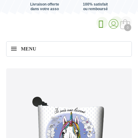
Livraison offerte
100% satisfait
dans votre asso
ou remboursé
0
MENU