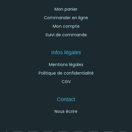
Mon panier
Commander en ligne
Mon compte
Suivi de commande
Infos légales
Mentions légales
Politique de confidentialité
CGV
Contact
Nous écrire