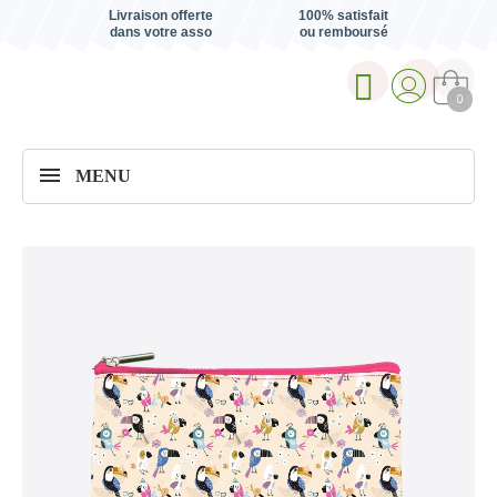
Livraison offerte
100% satisfait
dans votre asso
ou remboursé
0
MENU