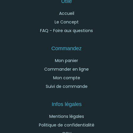
Utile
Accueil
Le Concept
FAQ - Foire aux questions
Commandez
Mon panier
Commander en ligne
Mon compte
Suivi de commande
Infos légales
Mentions légales
Politique de confidentialité