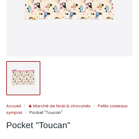
Accueil
🎄 Marché de Noël & chocolats
Petits cadeaux
sympas
Pocket "Toucan"
Pocket "Toucan"