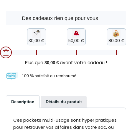
Des cadeaux rien que pour vous
30,00 €
50,00 €
80,00 €
Plus que
avant votre cadeau !
30,00 €
100 % satisfait ou remboursé
Description
Détails du produit
Ces pockets multi-usage sont hyper pratiques
pour retrouver vos affaires dans votre sac, ou