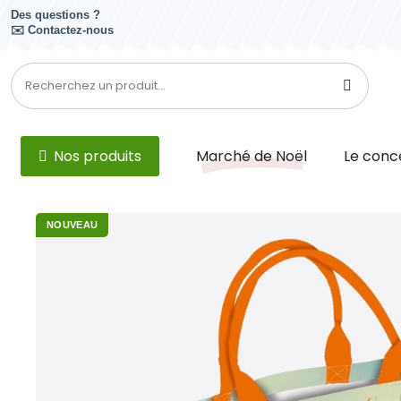
Des questions ?
✉️ Contactez-nous
Nos produits
Marché de Noël
Le conc
NOUVEAU