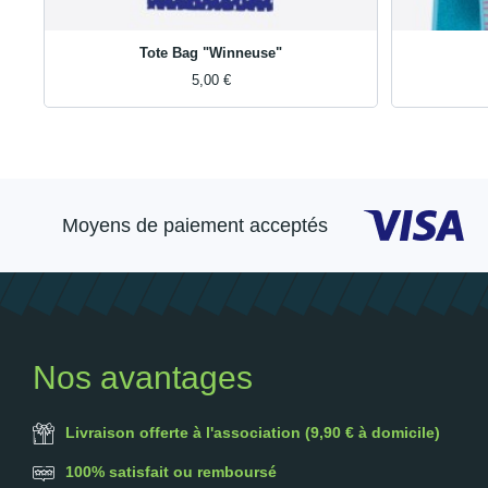
Tote Bag "Winneuse"
5,00 €
Moyens de paiement acceptés
Nos avantages
Livraison offerte à l'association (9,90 € à domicile)
100% satisfait ou remboursé