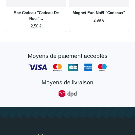
Sac Cadeau "Cadeau De
Magnet Fun Noël "Cadeaux"
Noël"...
2,99 €
2,50 €
Moyens de paiement acceptés
Moyens de livraison