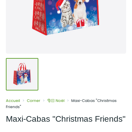
Accueil
Corner
🎅🏻 Noël
Maxi-Cabas "Christmas
Friends"
Maxi-Cabas "Christmas Friends"