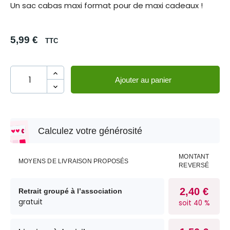
Un sac cabas maxi format pour de maxi cadeaux !
5,99 €
TTC
Ajouter au panier
Calculez votre générosité
MONTANT
MOYENS DE LIVRAISON PROPOSÉS
REVERSÉ
2,40 €
Retrait groupé à l’association
gratuit
soit 40 %