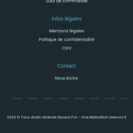
Suivi de commande
Infos légales
Mentions légales
Politique de confidentialité
CGV
Contact
Nous écrire
2024 © Tous droits réservés
- Une réalisation
Banana Fun
www.vox.fr