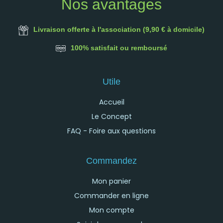
Nos avantages
Livraison offerte à l'association (9,90 € à domicile)
100% satisfait ou remboursé
Utile
Accueil
Le Concept
FAQ - Foire aux questions
Commandez
Mon panier
Commander en ligne
Mon compte