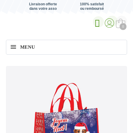
Livraison offerte
100% satisfait
dans votre asso
ou remboursé
0
MENU