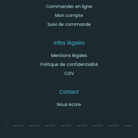
Commander en ligne
Mon compte
Suivi de commande
Infos légales
Mentions légales
Politique de confidentialité
CGV
Contact
Nous écrire