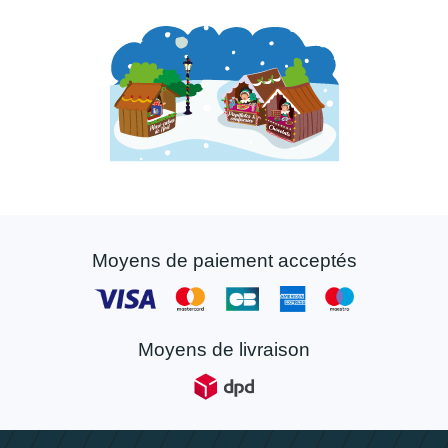
Moyens de paiement acceptés
Moyens de livraison