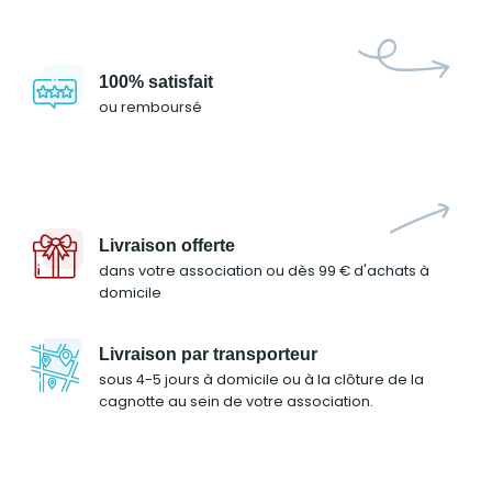
100% satisfait
ou remboursé
Livraison offerte
dans votre association ou dès 99 € d'achats à
domicile
Livraison par transporteur
sous 4-5 jours à domicile ou à la clôture de la
cagnotte au sein de votre association.