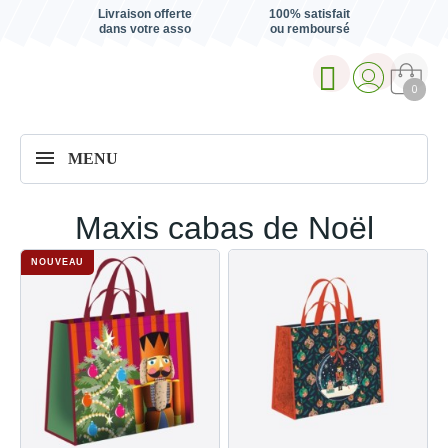
Livraison offerte
100% satisfait
dans votre asso
ou remboursé
0
MENU
Maxis cabas de Noël
NOUVEAU