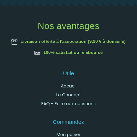
Nos avantages
Livraison offerte à l'association (9,90 € à domicile)
100% satisfait ou remboursé
Utile
Accueil
Le Concept
FAQ - Foire aux questions
Commandez
Mon panier