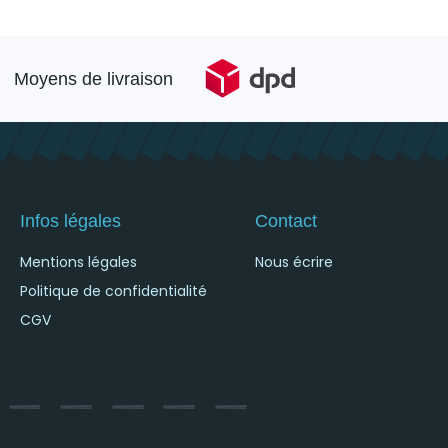
Moyens de livraison
Infos légales
Contact
Mentions légales
Nous écrire
Politique de confidentialité
CGV