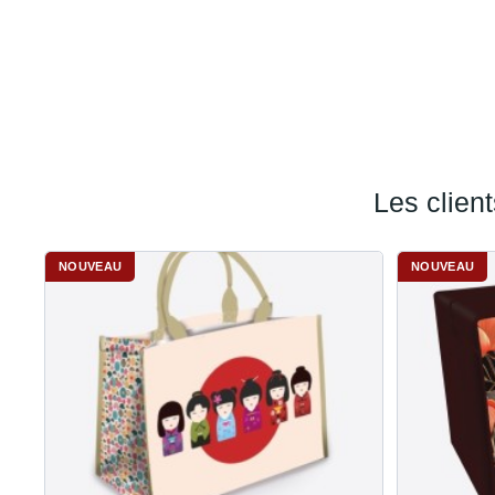
Les clien
NOUVEAU
NOUVEAU