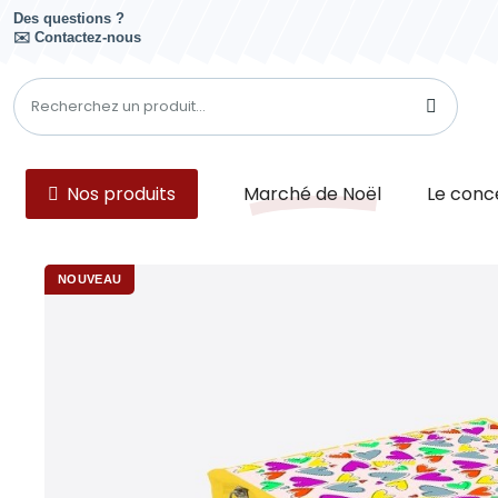
Des questions ?
✉️ Contactez-nous
Nos produits
Marché de Noël
Le conc
NOUVEAU