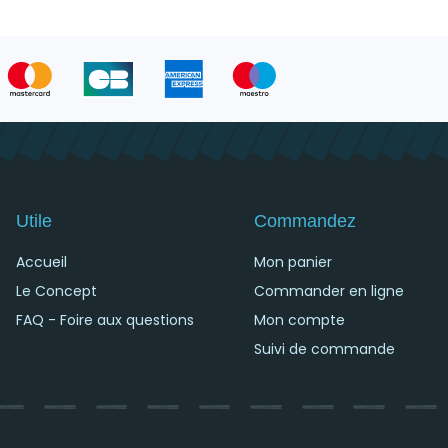
Utile
Commandez
Accueil
Mon panier
Le Concept
Commander en ligne
FAQ - Foire aux questions
Mon compte
Suivi de commande