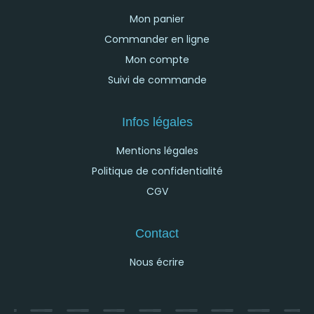
Mon panier
Commander en ligne
Mon compte
Suivi de commande
Infos légales
Mentions légales
Politique de confidentialité
CGV
Contact
Nous écrire