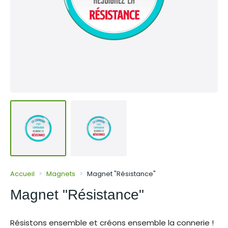
Accueil
Magnets
Magnet "Résistance"
Magnet "Résistance"
Résistons ensemble et créons ensemble la connerie !