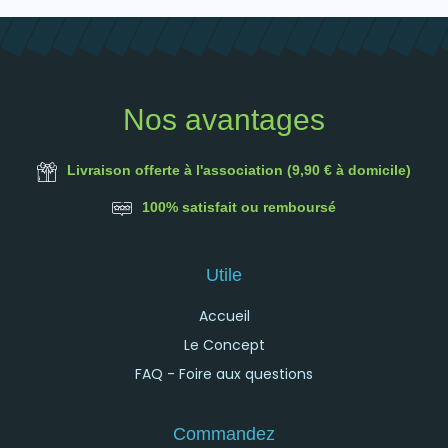
Nos avantages
Livraison offerte à l'association (9,90 € à domicile)
100% satisfait ou remboursé
Utile
Accueil
Le Concept
FAQ - Foire aux questions
Commandez