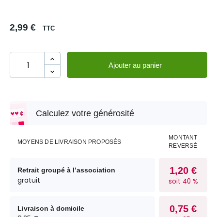
2,99 €
TTC
Ajouter au panier
Calculez votre générosité
MONTANT
MOYENS DE LIVRAISON PROPOSÉS
REVERSÉ
1,20 €
Retrait groupé à l’association
gratuit
soit 40 %
0,75 €
Livraison à domicile