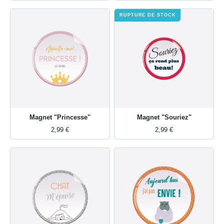
RUPTURE DE STOCK
Magnet "Princesse"
Magnet "Souriez"
2,99 €
2,99 €