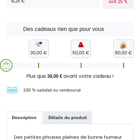
8,25 €
soit 25 %
Des cadeaux rien que pour vous
30,00 €
50,00 €
80,00 €
Plus que
avant votre cadeau !
30,00 €
100 % satisfait ou remboursé
Description
Détails du produit
Des petites phrases pleines de bonne humeur