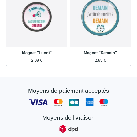
Magnet "Lundi"
Magnet "Demain"
2,99 €
2,99 €
Moyens de paiement acceptés
Moyens de livraison