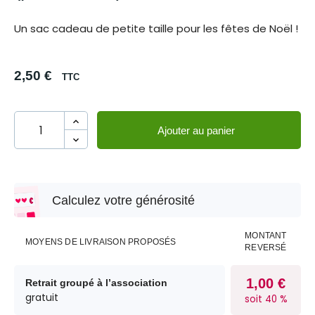
Un sac cadeau de petite taille pour les fêtes de Noël !
2,50 €
TTC
Ajouter au panier
Calculez votre générosité
MONTANT
MOYENS DE LIVRAISON PROPOSÉS
REVERSÉ
1,00 €
Retrait groupé à l’association
gratuit
soit 40 %