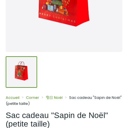
Accueil
Corner
🎅🏻 Noël
Sac cadeau "Sapin de Noël"
(petite taille)
Sac cadeau "Sapin de Noël"
(petite taille)