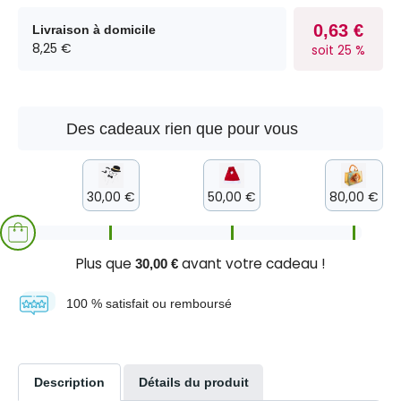
0,63 €
Livraison à domicile
8,25 €
soit 25 %
Des cadeaux rien que pour vous
30,00 €
50,00 €
80,00 €
Plus que
avant votre cadeau !
30,00 €
100 % satisfait ou remboursé
Description
Détails du produit