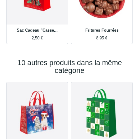
Sac Cadeau "Casse...
Fritures Fourrées
2,50 €
8,95 €
10 autres produits dans la même
catégorie