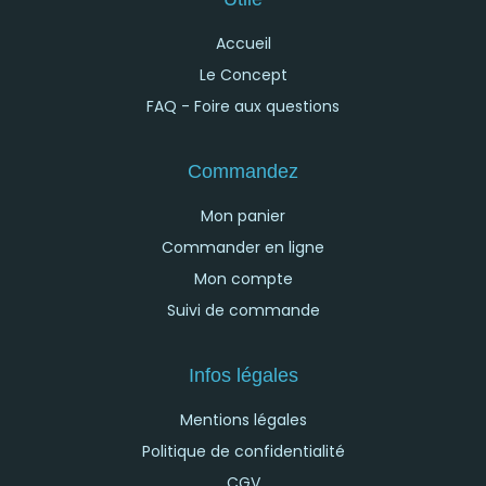
Accueil
Le Concept
FAQ - Foire aux questions
Commandez
Mon panier
Commander en ligne
Mon compte
Suivi de commande
Infos légales
Mentions légales
Politique de confidentialité
CGV