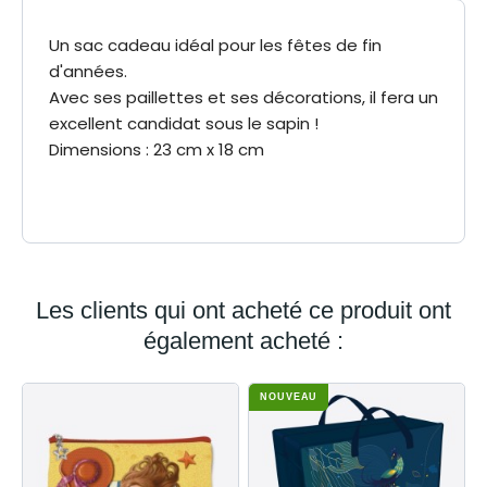
Un sac cadeau idéal pour les fêtes de fin
d'années.
Avec ses paillettes et ses décorations, il fera un
excellent candidat sous le sapin !
Dimensions : 23 cm x 18 cm
23 cm x 18 cm
Dimensions
Les clients qui ont acheté ce produit ont
également acheté :
NOUVEAU