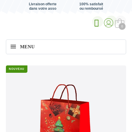
Livraison offerte
100% satisfait
dans votre asso
ou remboursé
0
MENU
NOUVEAU