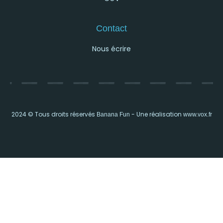
Contact
Nous écrire
2024 © Tous droits réservés
- Une réalisation
Banana Fun
www.vox.fr