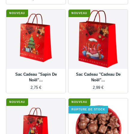
NOUVEAU
NOUVEAU
Sac Cadeau "Sapin De
Sac Cadeau "Cadeau De
Noël"...
Noël"...
2,75 €
2,99 €
NOUVEAU
NOUVEAU
RUPTURE DE STOCK