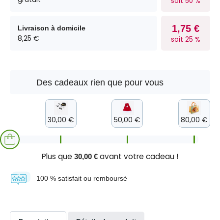
soit 50 %
1,75 €
Livraison à domicile
8,25 €
soit 25 %
Des cadeaux rien que pour vous
30,00 €
50,00 €
80,00 €
Plus que
avant votre cadeau !
30,00 €
100 % satisfait ou remboursé