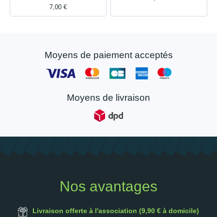
7,00 €
Moyens de paiement acceptés
Moyens de livraison
Nos avantages
Livraison offerte à l'association (9,90 € à domicile)