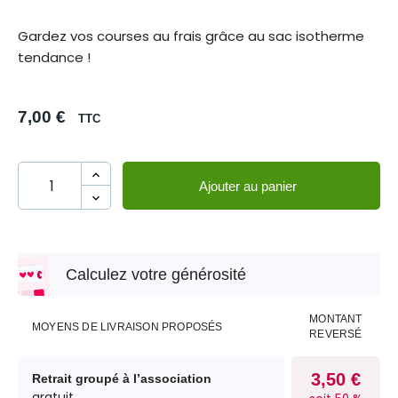
Gardez vos courses au frais grâce au sac isotherme
tendance !
7,00 €
TTC
Ajouter au panier
Calculez votre générosité
MONTANT
MOYENS DE LIVRAISON PROPOSÉS
REVERSÉ
3,50 €
Retrait groupé à l’association
gratuit