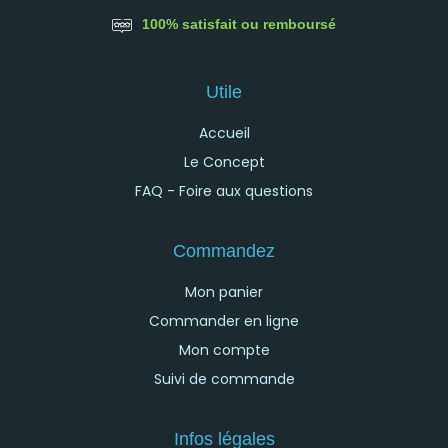
100% satisfait ou remboursé
Utile
Accueil
Le Concept
FAQ - Foire aux questions
Commandez
Mon panier
Commander en ligne
Mon compte
Suivi de commande
Infos légales