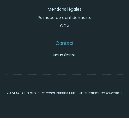
Mentions légales
Politique de confidentialité
CGV
Contact
Nous écrire
2024 © Tous droits réservés
- Une réalisation
Banana Fun
www.vox.fr