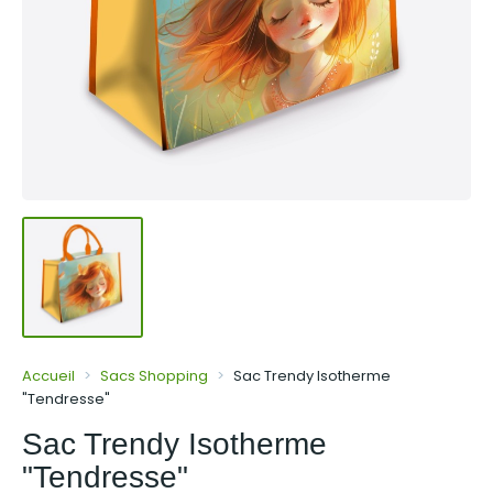
Accueil
Sacs Shopping
Sac Trendy Isotherme
"Tendresse"
Sac Trendy Isotherme
"Tendresse"